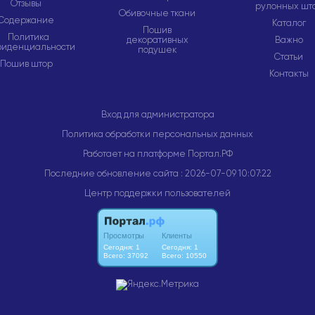
Отзывы
рулонных шт
Обивочные ткани
Содержание
Каталог
Пошив
Политика
декоративных
Важно
фиденциальности
подушек
Статьи
Пошив штор
Контакты
Вход для администратора
Политика обработки персональных данных
Работает на платформе
Портал.РФ
Последние обновление сайта
: 2026-07-09 10:07:22
Центр поддержки пользователей