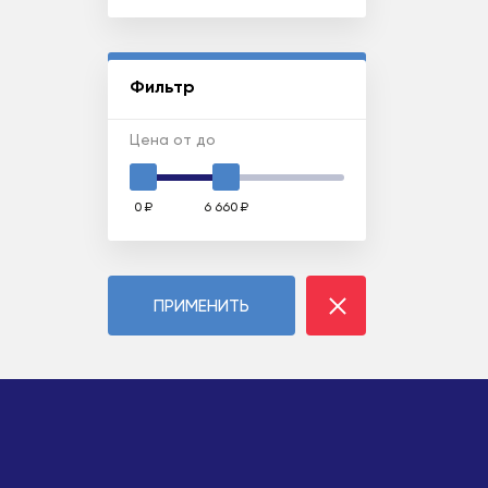
Фильтр
Цена от до
0 ₽
6 660 ₽
ПРИМЕНИТЬ