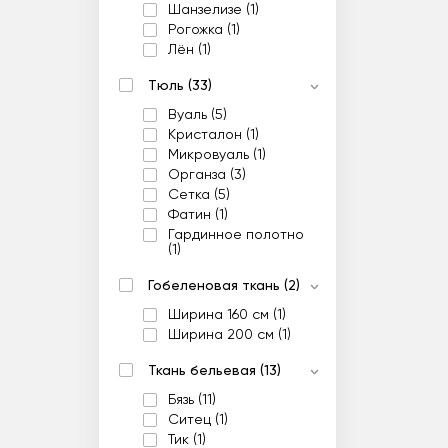
Шанзелизе (1)
Рогожка (1)
Лён (1)
Тюль (33)
Вуаль (5)
Кристалон (1)
Микровуаль (1)
Органза (3)
Сетка (5)
Фатин (1)
Гардинное полотно
(1)
Гобеленовая ткань (2)
Ширина 160 см (1)
Ширина 200 см (1)
Ткань бельевая (13)
Бязь (11)
Ситец (1)
Тик (1)