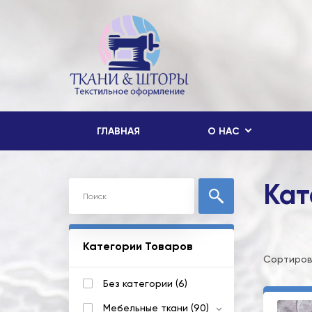
ГЛАВНАЯ
О НАС
Кат
Категории Товаров
Сортиров
Без категории (6)
Мебельные ткани (90)