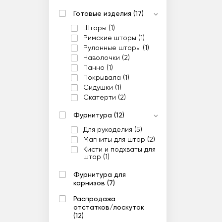
Готовые изделия (17)
Шторы (1)
Римские шторы (1)
Рулонные шторы (1)
Наволочки (2)
Панно (1)
Покрывала (1)
Сидушки (1)
Скатерти (2)
Фурнитура (12)
Для рукоделия (5)
Магниты для штор (2)
Кисти и подхваты для
штор (1)
Фурнитура для
карнизов (7)
Распродажа
отстатков/лоскуток
(12)