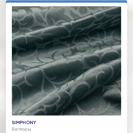
SIMPHONY
Велюры