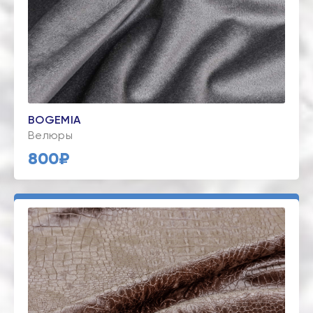
BOGEMIA
Велюры
800₽