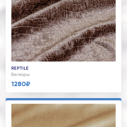
REPTILE
Велюры
1280₽