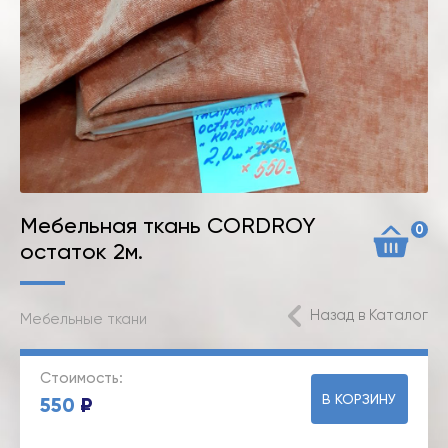
Мебельная ткань CORDROY
0
остаток 2м.
Назад в Каталог
Мебельные ткани
Стоимость:
В КОРЗИНУ
550
₽