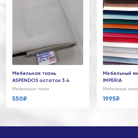
Мебельная ткань
Мебельный м
ASPENDOS остаток 3.4
IMPERIA
Мебельные ткани
Мебельные ткан
550₽
1995₽