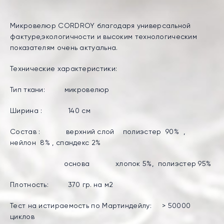
Микровелюр CORDROY благодаря универсальной
фактуре,экологичности и высоким технологическим
показателям очень актуальна.
Технические характеристики:
Тип ткани: микровелюр
Ширина : 140 см
Состав : верхний слой полиэстер 90% ,
нейлон 8% , спандекс 2%
основа хлопок 5%, полиэстер 95%
Плотность: 370 гр. на м2
Тест на истираемость по Мартиндейлу: > 50000
циклов