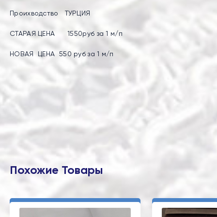
Проихводство ТУРЦИЯ
СТАРАЯ ЦЕНА 1550руб за 1 м/п
НОВАЯ ЦЕНА 550 руб за 1 м/п
Похожие Товары