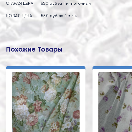
СТАРАЯ ЦЕНА 650 руб.за 1 м. погонный
НОВАЯ ЦЕНА 550 руб. за 1 м./п.
Похожие Товары