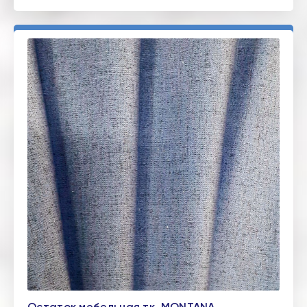
Остаток мебельная тк. MONTANA