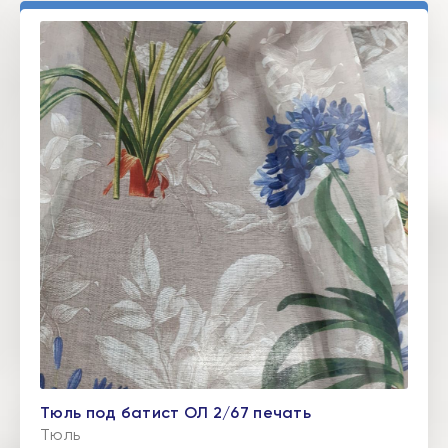
Тюль под батист ОЛ 2/67 печать
Тюль