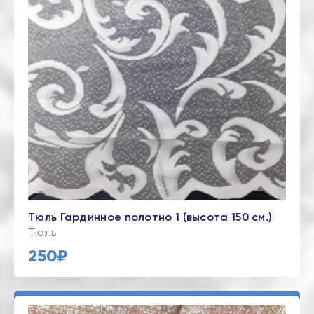
Тюль Гардинное полотно 1 (высота 150 см.)
Тюль
250₽