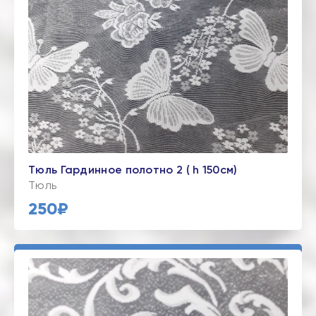
Тюль Гардинное полотно 2 ( h 150см)
Тюль
250₽