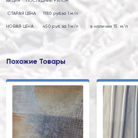
АКЦИЯ "ПОСЛЕДНИЙ РУЛОН "
СТАРАЯ ЦЕНА 1180 руб.за 1 м/п
НОВАЯ ЦЕНА 450 руб. за 1 м/п в наличии 15 м/п
Похожие Товары