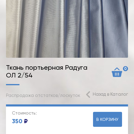
Ткань портьерная Радуга
0
ОЛ 2/54
Назад в Каталог
Распродажа отстатков/лоскуток
Стоимость:
В КОРЗИНУ
350
₽