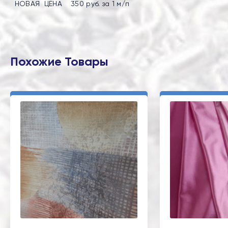
НОВАЯ ЦЕНА 350 руб. за 1 м/п
Похожие Товары